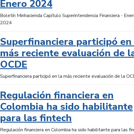
Enero 2024
Boletín Minhacienda Capítulo Superintendencia Financiera - Ener
2024
Superfinanciera participó en 
más reciente evaluación de l
OCDE
Superfinanciera participó en la más reciente evaluación de la O
Regulación financiera en
Colombia ha sido habilitante
para las fintech
Regulación financiera en Colombia ha sido habilitante para las fi