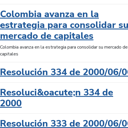
Colombia avanza en la
estrategia para consolidar s
mercado de capitales
Colombia avanza en la estrategia para consolidar su mercado de
capitales
Resolución 334 de 2000/06/0
Resoluci&oacute;n 334 de
2000
Resolución 333 de 2000/06/0