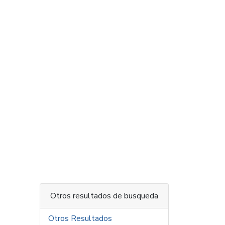
Otros resultados de busqueda
Otros Resultados