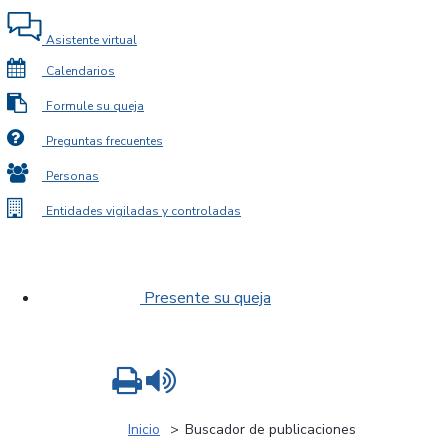
Asistente virtual
Calendarios
Formule su queja
Preguntas frecuentes
Personas
Entidades vigiladas y controladas
Presente su queja
Imprimir
Leer contenido
Inicio
Buscador de publicaciones