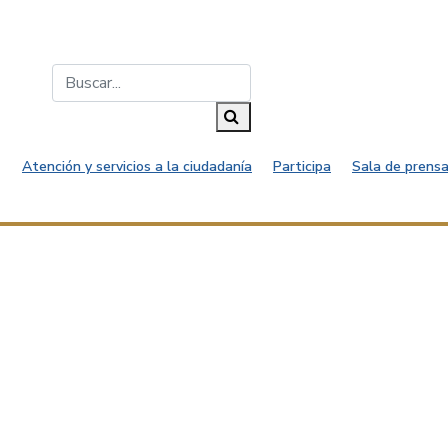
Buscar...
Buscar
Atención y servicios a la ciudadanía
Participa
Sala de prensa