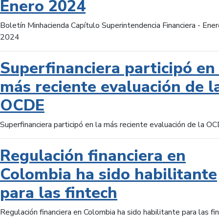
Enero 2024
Boletín Minhacienda Capítulo Superintendencia Financiera - Ener
2024
Superfinanciera participó en 
más reciente evaluación de l
OCDE
Superfinanciera participó en la más reciente evaluación de la O
Regulación financiera en
Colombia ha sido habilitante
para las fintech
Regulación financiera en Colombia ha sido habilitante para las fi