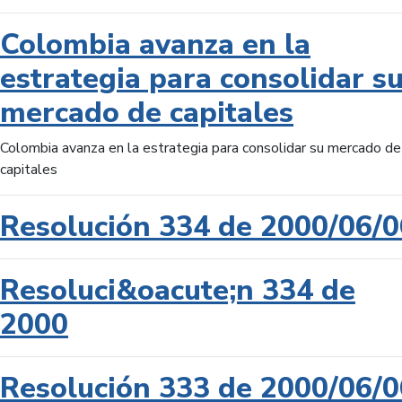
Colombia avanza en la
estrategia para consolidar s
mercado de capitales
Colombia avanza en la estrategia para consolidar su mercado de
capitales
Resolución 334 de 2000/06/0
Resoluci&oacute;n 334 de
2000
Resolución 333 de 2000/06/0