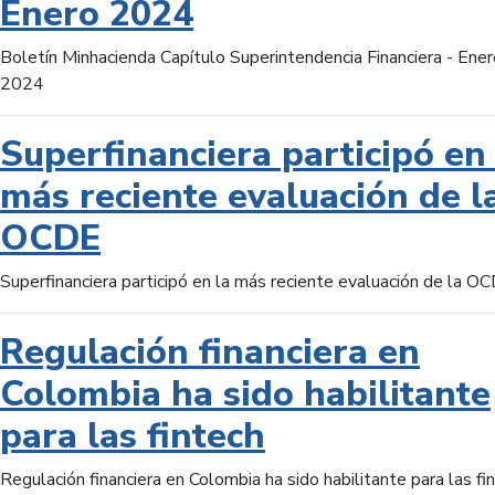
Enero 2024
Boletín Minhacienda Capítulo Superintendencia Financiera - Ener
2024
Superfinanciera participó en 
más reciente evaluación de l
OCDE
Superfinanciera participó en la más reciente evaluación de la O
Regulación financiera en
Colombia ha sido habilitante
para las fintech
Regulación financiera en Colombia ha sido habilitante para las fi