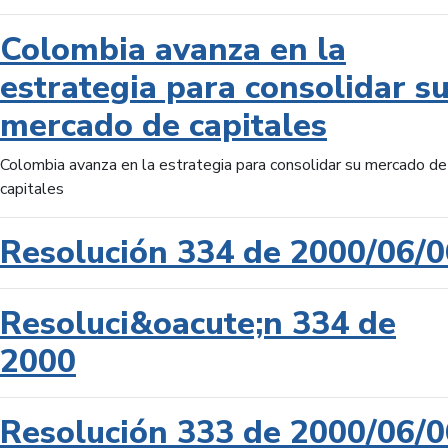
Colombia avanza en la
estrategia para consolidar s
mercado de capitales
Colombia avanza en la estrategia para consolidar su mercado de
capitales
Resolución 334 de 2000/06/0
Resoluci&oacute;n 334 de
2000
Resolución 333 de 2000/06/0