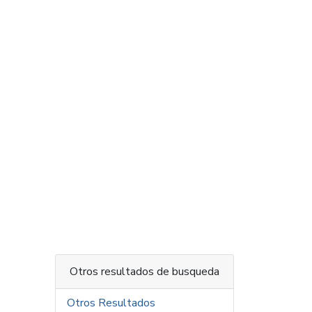
Otros resultados de busqueda
Otros Resultados