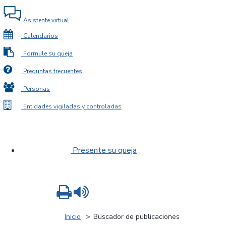
Asistente virtual
Calendarios
Formule su queja
Preguntas frecuentes
Personas
Entidades vigiladas y controladas
Presente su queja
Imprimir
Leer contenido
Inicio
Buscador de publicaciones