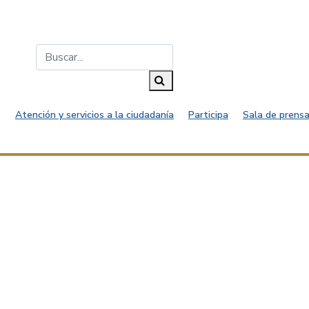
Buscar...
Buscar
Atención y servicios a la ciudadanía
Participa
Sala de prensa