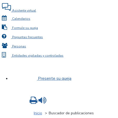
Asistente virtual
Calendarios
Formule su queja
Preguntas frecuentes
Personas
Entidades vigiladas y controladas
Presente su queja
Imprimir
Leer contenido
Inicio
Buscador de publicaciones