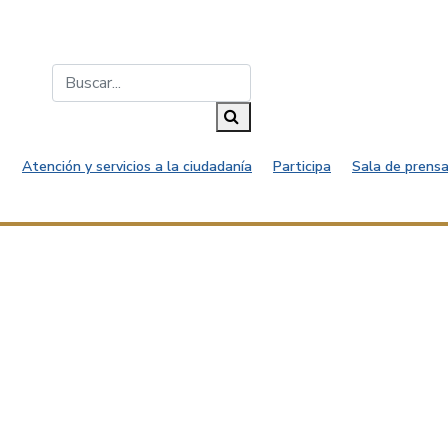
Buscar...
Buscar
Atención y servicios a la ciudadanía
Participa
Sala de prensa