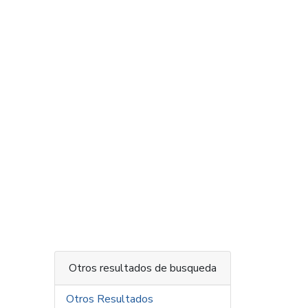
Otros resultados de busqueda
Otros Resultados