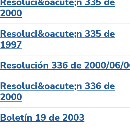
Resoluci&oacute;n 335 de
2000
Resoluci&oacute;n 335 de
1997
Resolución 336 de 2000/06/0
Resoluci&oacute;n 336 de
2000
Boletín 19 de 2003