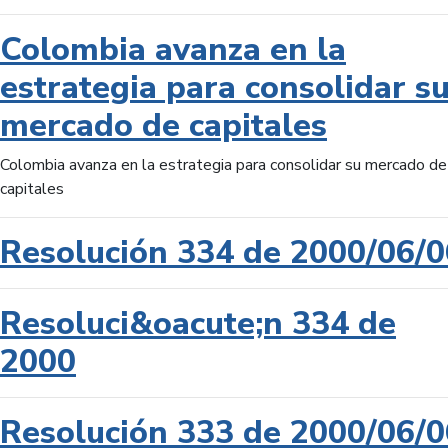
Colombia avanza en la
estrategia para consolidar s
mercado de capitales
Colombia avanza en la estrategia para consolidar su mercado de
capitales
Resolución 334 de 2000/06/0
Resoluci&oacute;n 334 de
2000
Resolución 333 de 2000/06/0