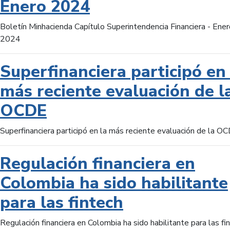
Enero 2024
Boletín Minhacienda Capítulo Superintendencia Financiera - Ener
2024
Superfinanciera participó en 
más reciente evaluación de l
OCDE
Superfinanciera participó en la más reciente evaluación de la O
Regulación financiera en
Colombia ha sido habilitante
para las fintech
Regulación financiera en Colombia ha sido habilitante para las fi