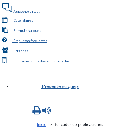
Asistente virtual
Calendarios
Formule su queja
Preguntas frecuentes
Personas
Entidades vigiladas y controladas
Presente su queja
Imprimir
Leer contenido
Inicio
Buscador de publicaciones