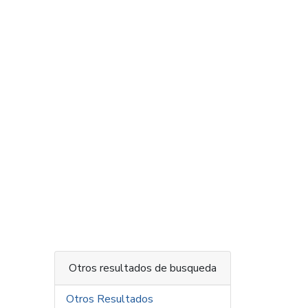
Otros resultados de busqueda
Otros Resultados