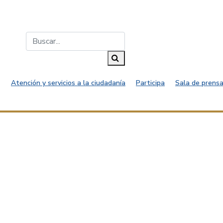
Buscar...
Buscar
Atención y servicios a la ciudadanía
Participa
Sala de prensa