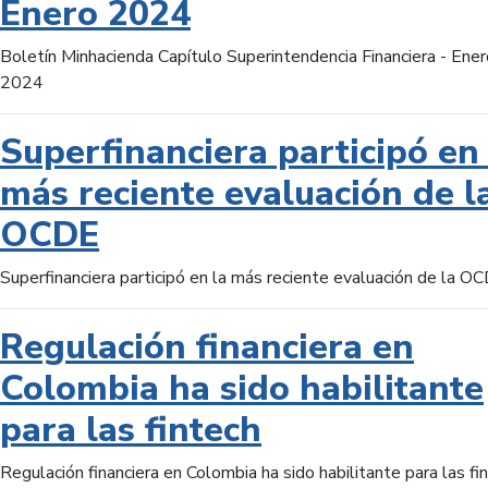
Enero 2024
Boletín Minhacienda Capítulo Superintendencia Financiera - Ener
2024
Superfinanciera participó en 
más reciente evaluación de l
OCDE
Superfinanciera participó en la más reciente evaluación de la O
Regulación financiera en
Colombia ha sido habilitante
para las fintech
Regulación financiera en Colombia ha sido habilitante para las fi