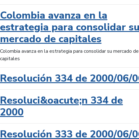
Colombia avanza en la
estrategia para consolidar s
mercado de capitales
Colombia avanza en la estrategia para consolidar su mercado de
capitales
Resolución 334 de 2000/06/0
Resoluci&oacute;n 334 de
2000
Resolución 333 de 2000/06/0