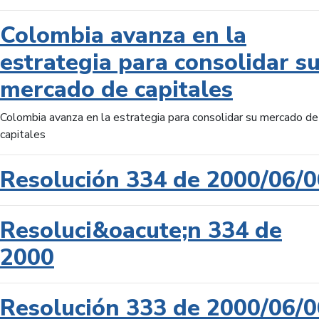
Colombia avanza en la
estrategia para consolidar s
mercado de capitales
Colombia avanza en la estrategia para consolidar su mercado de
capitales
Resolución 334 de 2000/06/0
Resoluci&oacute;n 334 de
2000
Resolución 333 de 2000/06/0