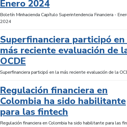
Enero 2024
Boletín Minhacienda Capítulo Superintendencia Financiera - Ener
2024
Superfinanciera participó en 
más reciente evaluación de l
OCDE
Superfinanciera participó en la más reciente evaluación de la O
Regulación financiera en
Colombia ha sido habilitante
para las fintech
Regulación financiera en Colombia ha sido habilitante para las fi