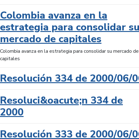
Colombia avanza en la
estrategia para consolidar s
mercado de capitales
Colombia avanza en la estrategia para consolidar su mercado de
capitales
Resolución 334 de 2000/06/0
Resoluci&oacute;n 334 de
2000
Resolución 333 de 2000/06/0