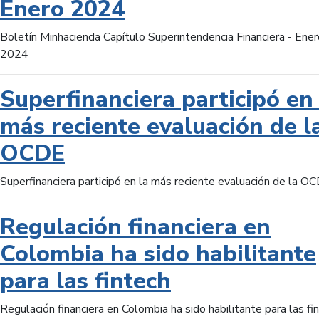
Enero 2024
Boletín Minhacienda Capítulo Superintendencia Financiera - Ener
2024
Superfinanciera participó en 
más reciente evaluación de l
OCDE
Superfinanciera participó en la más reciente evaluación de la O
Regulación financiera en
Colombia ha sido habilitante
para las fintech
Regulación financiera en Colombia ha sido habilitante para las fi