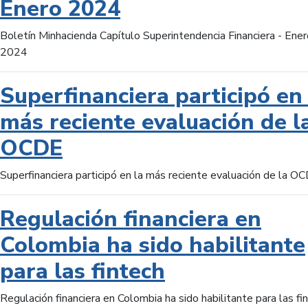
Enero 2024
Boletín Minhacienda Capítulo Superintendencia Financiera - Ener
2024
Superfinanciera participó en 
más reciente evaluación de l
OCDE
Superfinanciera participó en la más reciente evaluación de la O
Regulación financiera en
Colombia ha sido habilitante
para las fintech
Regulación financiera en Colombia ha sido habilitante para las fi