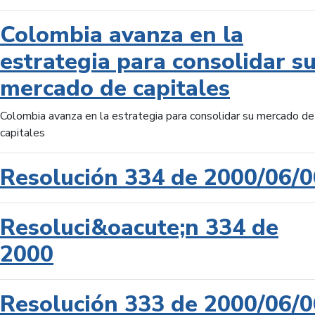
Colombia avanza en la
estrategia para consolidar s
mercado de capitales
Colombia avanza en la estrategia para consolidar su mercado de
capitales
Resolución 334 de 2000/06/0
Resoluci&oacute;n 334 de
2000
Resolución 333 de 2000/06/0