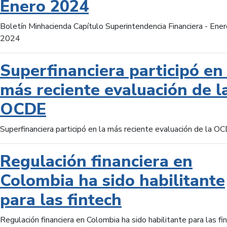
Enero 2024
Boletín Minhacienda Capítulo Superintendencia Financiera - Ener
2024
Superfinanciera participó en 
más reciente evaluación de l
OCDE
Superfinanciera participó en la más reciente evaluación de la O
Regulación financiera en
Colombia ha sido habilitante
para las fintech
Regulación financiera en Colombia ha sido habilitante para las fi