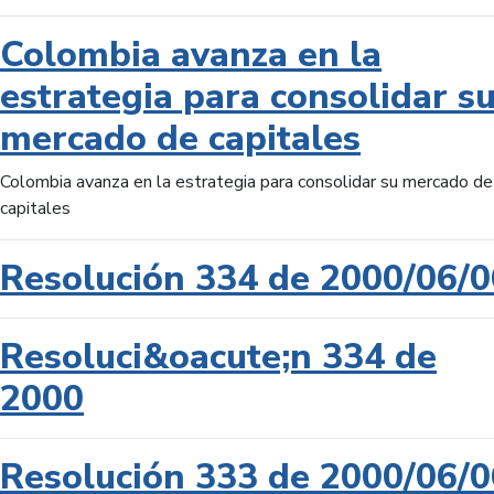
Colombia avanza en la
estrategia para consolidar s
mercado de capitales
Colombia avanza en la estrategia para consolidar su mercado de
capitales
Resolución 334 de 2000/06/0
Resoluci&oacute;n 334 de
2000
Resolución 333 de 2000/06/0