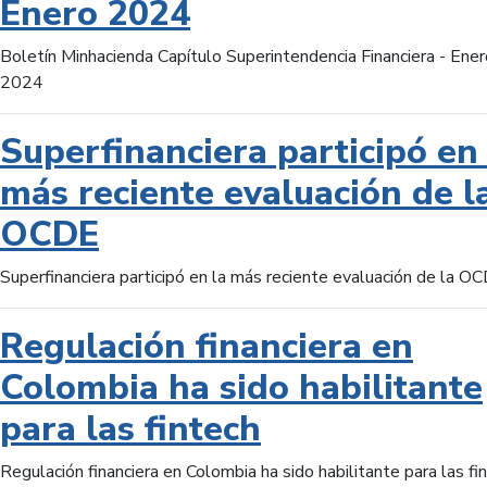
Enero 2024
Boletín Minhacienda Capítulo Superintendencia Financiera - Ener
2024
Superfinanciera participó en 
más reciente evaluación de l
OCDE
Superfinanciera participó en la más reciente evaluación de la O
Regulación financiera en
Colombia ha sido habilitante
para las fintech
Regulación financiera en Colombia ha sido habilitante para las fi