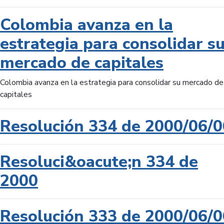
Colombia avanza en la
estrategia para consolidar s
mercado de capitales
Colombia avanza en la estrategia para consolidar su mercado de
capitales
Resolución 334 de 2000/06/0
Resoluci&oacute;n 334 de
2000
Resolución 333 de 2000/06/0