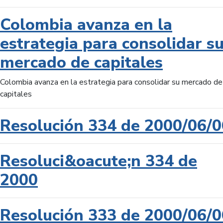
Colombia avanza en la
estrategia para consolidar s
mercado de capitales
Colombia avanza en la estrategia para consolidar su mercado de
capitales
Resolución 334 de 2000/06/0
Resoluci&oacute;n 334 de
2000
Resolución 333 de 2000/06/0