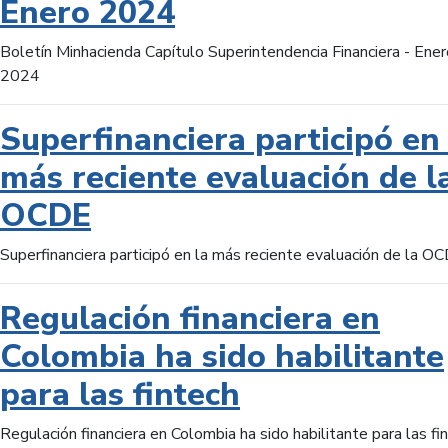
Enero 2024
Boletín Minhacienda Capítulo Superintendencia Financiera - Ener
2024
Superfinanciera participó en 
más reciente evaluación de l
OCDE
Superfinanciera participó en la más reciente evaluación de la O
Regulación financiera en
Colombia ha sido habilitante
para las fintech
Regulación financiera en Colombia ha sido habilitante para las fi