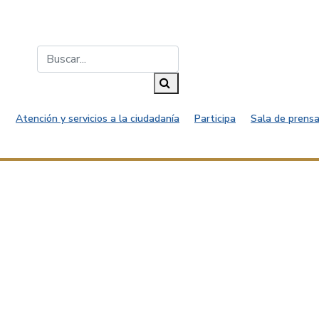
Buscar...
Buscar
Atención y servicios a la ciudadanía
Participa
Sala de prensa