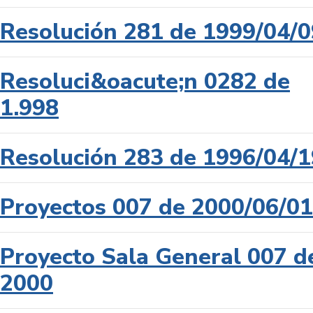
Resolución 281 de 1999/04/0
Resoluci&oacute;n 0282 de
1.998
Resolución 283 de 1996/04/1
Proyectos 007 de 2000/06/01
Proyecto Sala General 007 d
2000