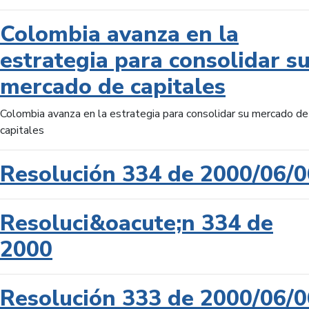
Colombia avanza en la
estrategia para consolidar s
mercado de capitales
Colombia avanza en la estrategia para consolidar su mercado de
capitales
Resolución 334 de 2000/06/0
Resoluci&oacute;n 334 de
2000
Resolución 333 de 2000/06/0