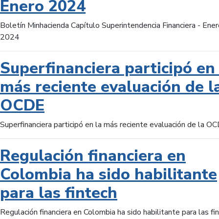
Enero 2024
Boletín Minhacienda Capítulo Superintendencia Financiera - Ener
2024
Superfinanciera participó en 
más reciente evaluación de l
OCDE
Superfinanciera participó en la más reciente evaluación de la O
Regulación financiera en
Colombia ha sido habilitante
para las fintech
Regulación financiera en Colombia ha sido habilitante para las fi