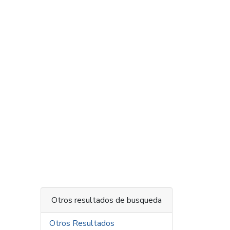
Otros resultados de busqueda
Otros Resultados