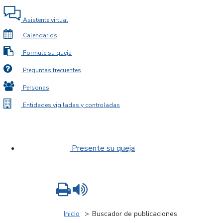
Asistente virtual
Calendarios
Formule su queja
Preguntas frecuentes
Personas
Entidades vigiladas y controladas
Presente su queja
Imprimir
Leer contenido
Inicio
Buscador de publicaciones