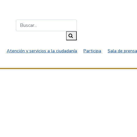
Buscar...
Buscar
Atención y servicios a la ciudadanía
Participa
Sala de prensa