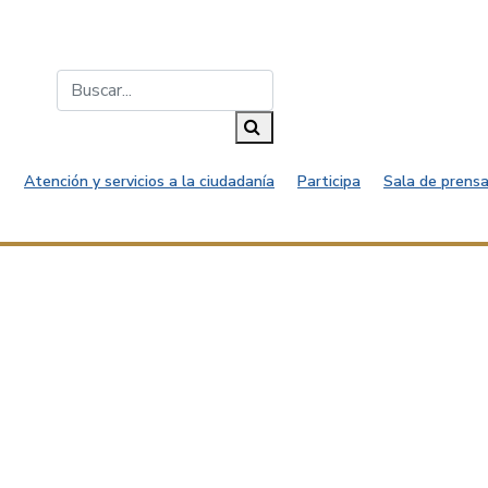
Buscar...
Buscar
Atención y servicios a la ciudadanía
Participa
Sala de prensa