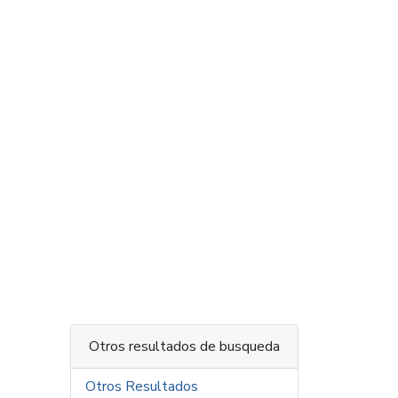
Otros resultados de busqueda
Otros Resultados