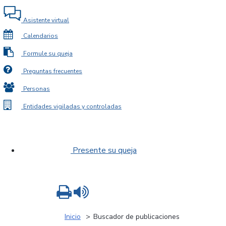
Asistente virtual
Calendarios
Formule su queja
Preguntas frecuentes
Personas
Entidades vigiladas y controladas
Presente su queja
Imprimir
Leer contenido
Inicio
Buscador de publicaciones