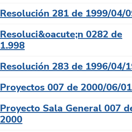
Resolución 281 de 1999/04/0
Resoluci&oacute;n 0282 de
1.998
Resolución 283 de 1996/04/1
Proyectos 007 de 2000/06/01
Proyecto Sala General 007 d
2000