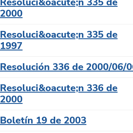
Resoluci&oacute;n 335 de
2000
Resoluci&oacute;n 335 de
1997
Resolución 336 de 2000/06/0
Resoluci&oacute;n 336 de
2000
Boletín 19 de 2003