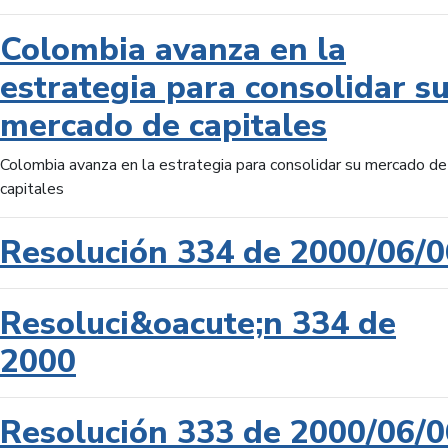
Colombia avanza en la
estrategia para consolidar s
mercado de capitales
Colombia avanza en la estrategia para consolidar su mercado de
capitales
Resolución 334 de 2000/06/0
Resoluci&oacute;n 334 de
2000
Resolución 333 de 2000/06/0