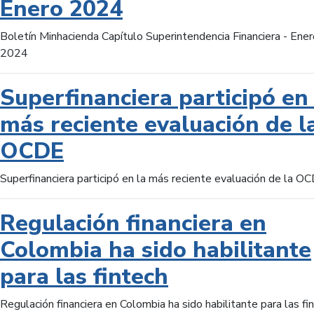
Enero 2024
Boletín Minhacienda Capítulo Superintendencia Financiera - Ener
2024
Superfinanciera participó en 
más reciente evaluación de l
OCDE
Superfinanciera participó en la más reciente evaluación de la O
Regulación financiera en
Colombia ha sido habilitante
para las fintech
Regulación financiera en Colombia ha sido habilitante para las fi