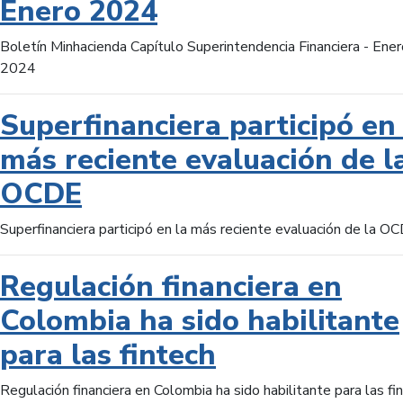
Enero 2024
Boletín Minhacienda Capítulo Superintendencia Financiera - Ener
2024
Superfinanciera participó en 
más reciente evaluación de l
OCDE
Superfinanciera participó en la más reciente evaluación de la O
Regulación financiera en
Colombia ha sido habilitante
para las fintech
Regulación financiera en Colombia ha sido habilitante para las fi