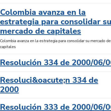
Colombia avanza en la
estrategia para consolidar s
mercado de capitales
Colombia avanza en la estrategia para consolidar su mercado de
capitales
Resolución 334 de 2000/06/0
Resoluci&oacute;n 334 de
2000
Resolución 333 de 2000/06/0