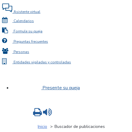
Asistente virtual
Calendarios
Formule su queja
Preguntas frecuentes
Personas
Entidades vigiladas y controladas
Presente su queja
Imprimir
Leer contenido
Inicio
Buscador de publicaciones