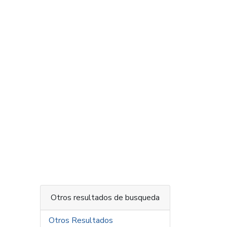
Otros resultados de busqueda
Otros Resultados