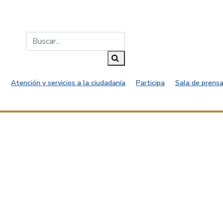
Buscar...
Buscar
Atención y servicios a la ciudadanía
Participa
Sala de prensa