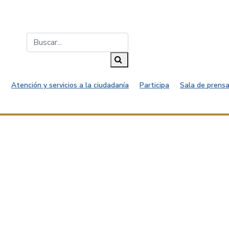
Buscar...
Buscar
Atención y servicios a la ciudadanía
Participa
Sala de prensa