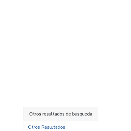
Otros resultados de busqueda
Otros Resultados