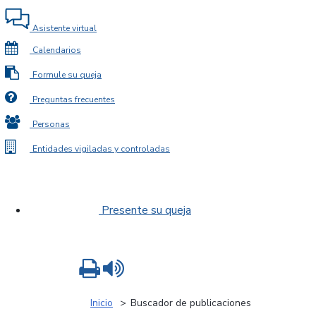
Asistente virtual
Calendarios
Formule su queja
Preguntas frecuentes
Personas
Entidades vigiladas y controladas
Presente su queja
Imprimir
Leer contenido
Inicio
Buscador de publicaciones