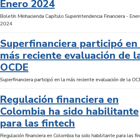
Enero 2024
Boletín Minhacienda Capítulo Superintendencia Financiera - Ener
2024
Superfinanciera participó en 
más reciente evaluación de l
OCDE
Superfinanciera participó en la más reciente evaluación de la O
Regulación financiera en
Colombia ha sido habilitante
para las fintech
Regulación financiera en Colombia ha sido habilitante para las fi