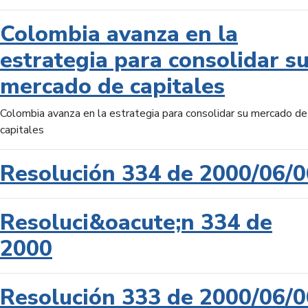
Colombia avanza en la
estrategia para consolidar s
mercado de capitales
Colombia avanza en la estrategia para consolidar su mercado de
capitales
Resolución 334 de 2000/06/0
Resoluci&oacute;n 334 de
2000
Resolución 333 de 2000/06/0