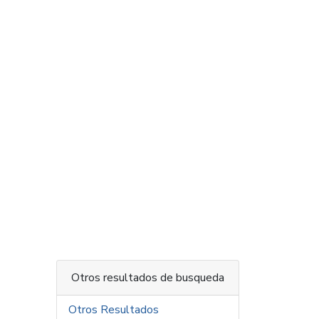
Otros resultados de busqueda
Otros Resultados