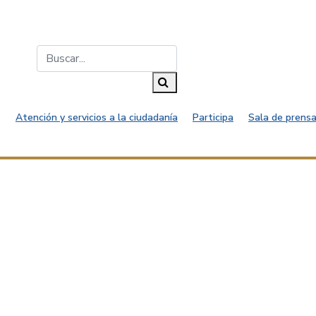
Buscar...
Buscar
Atención y servicios a la ciudadanía
Participa
Sala de prensa