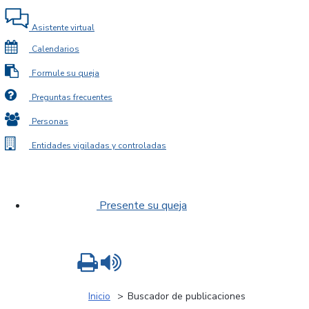
Asistente virtual
Calendarios
Formule su queja
Preguntas frecuentes
Personas
Entidades vigiladas y controladas
Presente su queja
Imprimir
Leer contenido
Inicio
Buscador de publicaciones