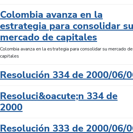
Colombia avanza en la
estrategia para consolidar s
mercado de capitales
Colombia avanza en la estrategia para consolidar su mercado de
capitales
Resolución 334 de 2000/06/0
Resoluci&oacute;n 334 de
2000
Resolución 333 de 2000/06/0