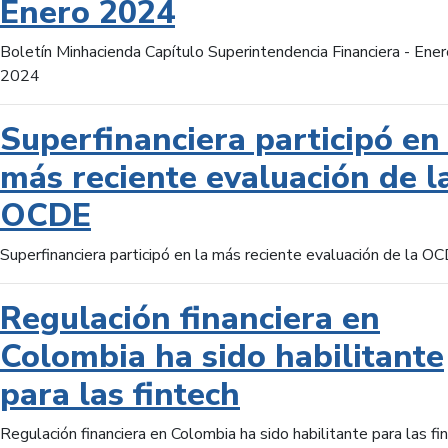
Enero 2024
Boletín Minhacienda Capítulo Superintendencia Financiera - Ener
2024
Superfinanciera participó en 
más reciente evaluación de l
OCDE
Superfinanciera participó en la más reciente evaluación de la O
Regulación financiera en
Colombia ha sido habilitante
para las fintech
Regulación financiera en Colombia ha sido habilitante para las fi