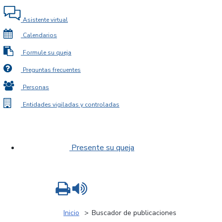
Asistente virtual
Calendarios
Formule su queja
Preguntas frecuentes
Personas
Entidades vigiladas y controladas
Presente su queja
Imprimir
Leer contenido
Inicio
Buscador de publicaciones