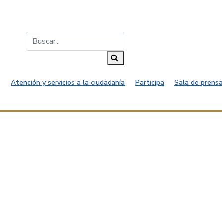
Buscar...
Buscar
Atención y servicios a la ciudadanía
Participa
Sala de prensa