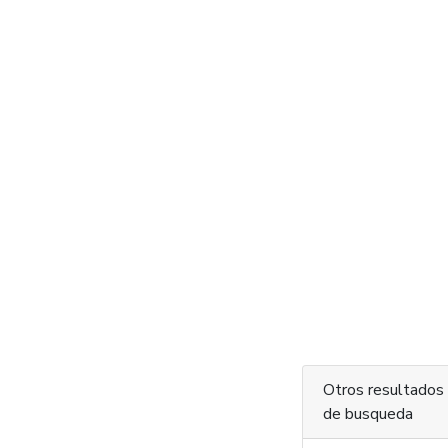
Otros resultados
de busqueda