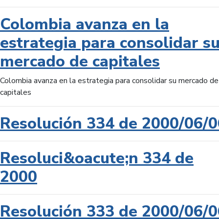
Colombia avanza en la
estrategia para consolidar s
mercado de capitales
Colombia avanza en la estrategia para consolidar su mercado de
capitales
Resolución 334 de 2000/06/0
Resoluci&oacute;n 334 de
2000
Resolución 333 de 2000/06/0