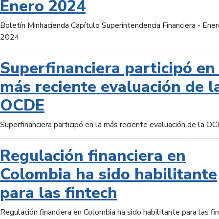
Enero 2024
Boletín Minhacienda Capítulo Superintendencia Financiera - Ener
2024
Superfinanciera participó en 
más reciente evaluación de l
OCDE
Superfinanciera participó en la más reciente evaluación de la O
Regulación financiera en
Colombia ha sido habilitante
para las fintech
Regulación financiera en Colombia ha sido habilitante para las fi