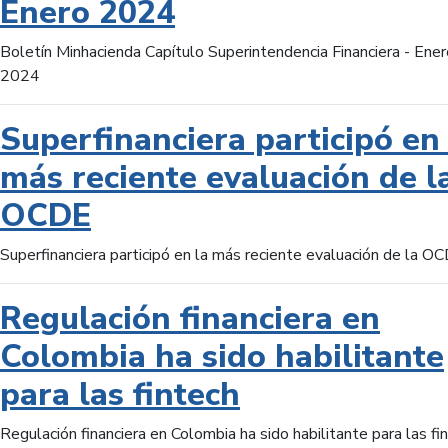
Enero 2024
Boletín Minhacienda Capítulo Superintendencia Financiera - Ener
2024
Superfinanciera participó en 
más reciente evaluación de l
OCDE
Superfinanciera participó en la más reciente evaluación de la O
Regulación financiera en
Colombia ha sido habilitante
para las fintech
Regulación financiera en Colombia ha sido habilitante para las fi