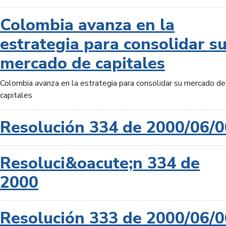
Colombia avanza en la
estrategia para consolidar s
mercado de capitales
Colombia avanza en la estrategia para consolidar su mercado de
capitales
Resolución 334 de 2000/06/0
Resoluci&oacute;n 334 de
2000
Resolución 333 de 2000/06/0