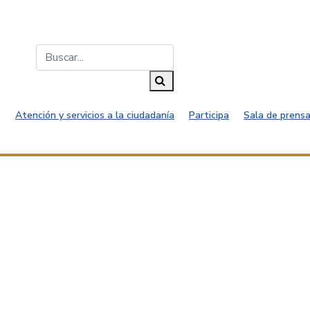
Buscar...
Buscar
Atención y servicios a la ciudadanía
Participa
Sala de prensa