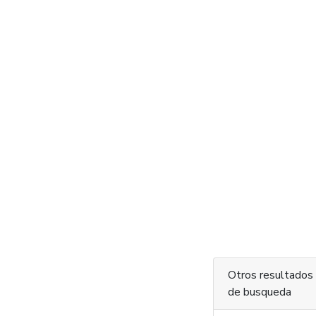
Otros resultados
de busqueda