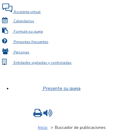
Asistente virtual
Calendarios
Formule su queja
Preguntas frecuentes
Personas
Entidades vigiladas y controladas
Presente su queja
Imprimir
Leer contenido
Inicio
Buscador de publicaciones