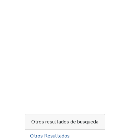
Otros resultados de busqueda
Otros Resultados