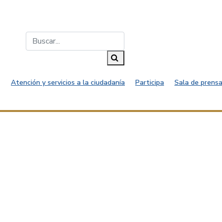
Buscar...
Buscar
Atención y servicios a la ciudadanía
Participa
Sala de prensa