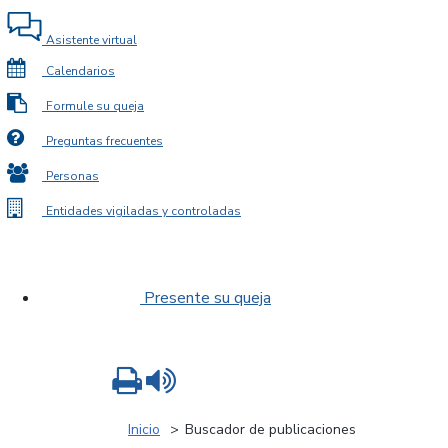
Asistente virtual
Calendarios
Formule su queja
Preguntas frecuentes
Personas
Entidades vigiladas y controladas
Presente su queja
Imprimir
Leer contenido
Inicio
Buscador de publicaciones