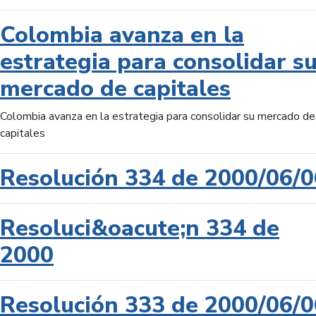
Colombia avanza en la
estrategia para consolidar s
mercado de capitales
Colombia avanza en la estrategia para consolidar su mercado de
capitales
Resolución 334 de 2000/06/0
Resoluci&oacute;n 334 de
2000
Resolución 333 de 2000/06/0