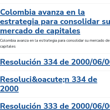
Colombia avanza en la
estrategia para consolidar s
mercado de capitales
Colombia avanza en la estrategia para consolidar su mercado de
capitales
Resolución 334 de 2000/06/0
Resoluci&oacute;n 334 de
2000
Resolución 333 de 2000/06/0