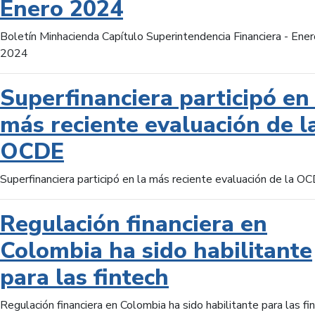
Enero 2024
Boletín Minhacienda Capítulo Superintendencia Financiera - Ener
2024
Superfinanciera participó en 
más reciente evaluación de l
OCDE
Superfinanciera participó en la más reciente evaluación de la O
Regulación financiera en
Colombia ha sido habilitante
para las fintech
Regulación financiera en Colombia ha sido habilitante para las fi