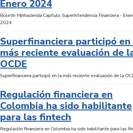
Enero 2024
Boletín Minhacienda Capítulo Superintendencia Financiera - Ener
2024
Superfinanciera participó en 
más reciente evaluación de l
OCDE
Superfinanciera participó en la más reciente evaluación de la O
Regulación financiera en
Colombia ha sido habilitante
para las fintech
Regulación financiera en Colombia ha sido habilitante para las fi