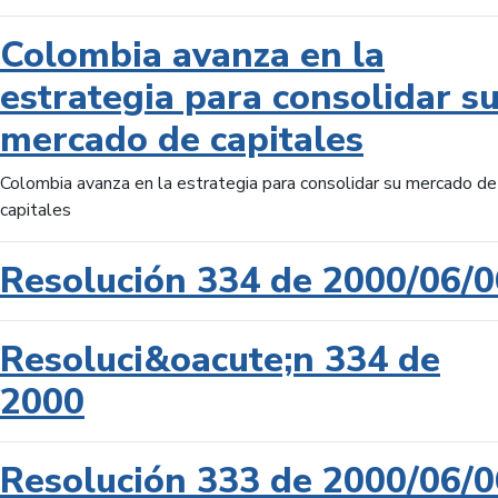
Colombia avanza en la
estrategia para consolidar s
mercado de capitales
Colombia avanza en la estrategia para consolidar su mercado de
capitales
Resolución 334 de 2000/06/0
Resoluci&oacute;n 334 de
2000
Resolución 333 de 2000/06/0