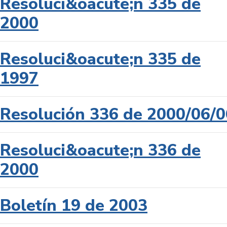
Resoluci&oacute;n 335 de
2000
Resoluci&oacute;n 335 de
1997
Resolución 336 de 2000/06/0
Resoluci&oacute;n 336 de
2000
Boletín 19 de 2003