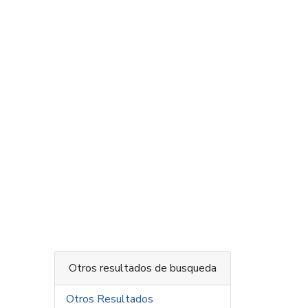
Otros resultados de busqueda
Otros Resultados