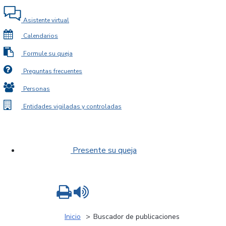
Asistente virtual
Calendarios
Formule su queja
Preguntas frecuentes
Personas
Entidades vigiladas y controladas
Presente su queja
Imprimir
Leer contenido
Inicio
Buscador de publicaciones