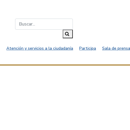
Buscar...
Buscar
Atención y servicios a la ciudadanía
Participa
Sala de prensa