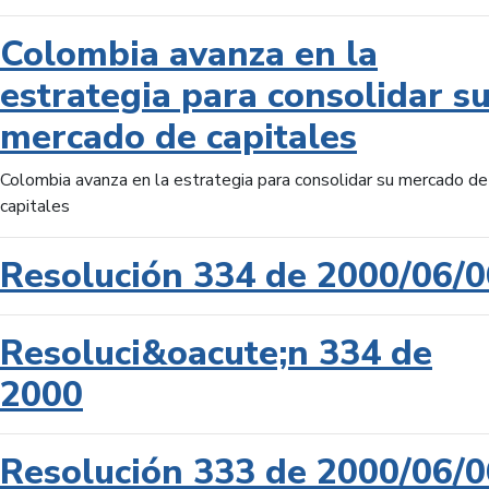
Colombia avanza en la
estrategia para consolidar s
mercado de capitales
Colombia avanza en la estrategia para consolidar su mercado de
capitales
Resolución 334 de 2000/06/0
Resoluci&oacute;n 334 de
2000
Resolución 333 de 2000/06/0