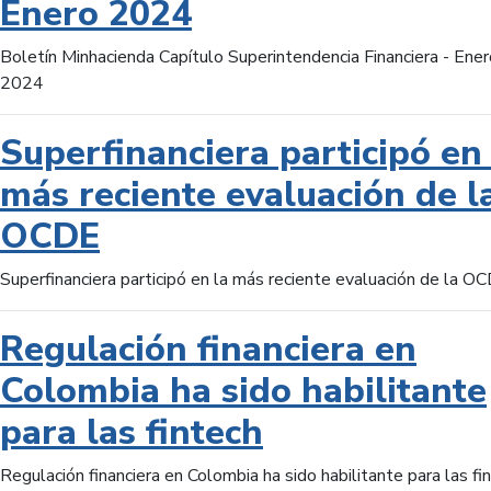
Enero 2024
Boletín Minhacienda Capítulo Superintendencia Financiera - Ener
2024
Superfinanciera participó en 
más reciente evaluación de l
OCDE
Superfinanciera participó en la más reciente evaluación de la O
Regulación financiera en
Colombia ha sido habilitante
para las fintech
Regulación financiera en Colombia ha sido habilitante para las fi