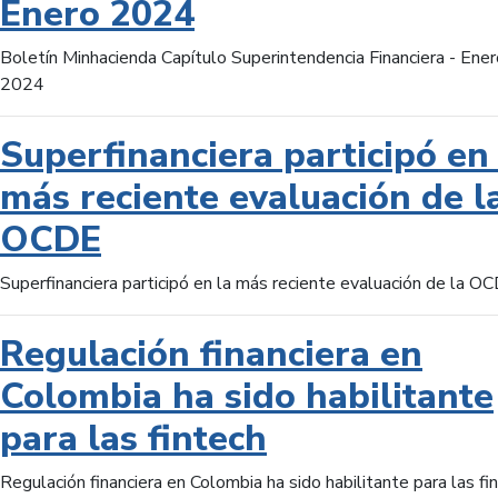
Enero 2024
Boletín Minhacienda Capítulo Superintendencia Financiera - Ener
2024
Superfinanciera participó en 
más reciente evaluación de l
OCDE
Superfinanciera participó en la más reciente evaluación de la O
Regulación financiera en
Colombia ha sido habilitante
para las fintech
Regulación financiera en Colombia ha sido habilitante para las fi