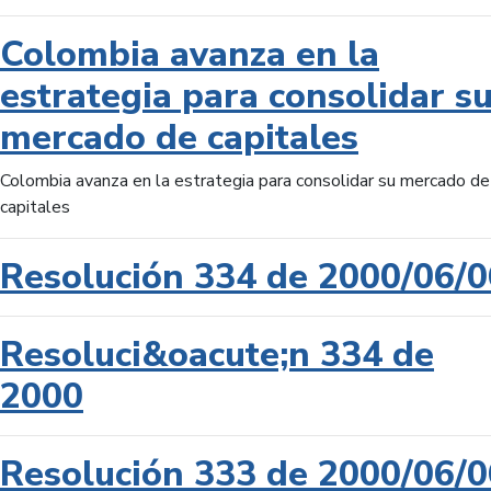
Colombia avanza en la
estrategia para consolidar s
mercado de capitales
Colombia avanza en la estrategia para consolidar su mercado de
capitales
Resolución 334 de 2000/06/0
Resoluci&oacute;n 334 de
2000
Resolución 333 de 2000/06/0