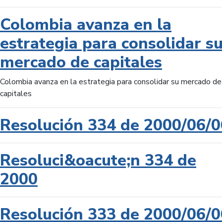
Colombia avanza en la
estrategia para consolidar s
mercado de capitales
Colombia avanza en la estrategia para consolidar su mercado de
capitales
Resolución 334 de 2000/06/0
Resoluci&oacute;n 334 de
2000
Resolución 333 de 2000/06/0