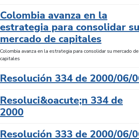
Colombia avanza en la
estrategia para consolidar s
mercado de capitales
Colombia avanza en la estrategia para consolidar su mercado de
capitales
Resolución 334 de 2000/06/0
Resoluci&oacute;n 334 de
2000
Resolución 333 de 2000/06/0