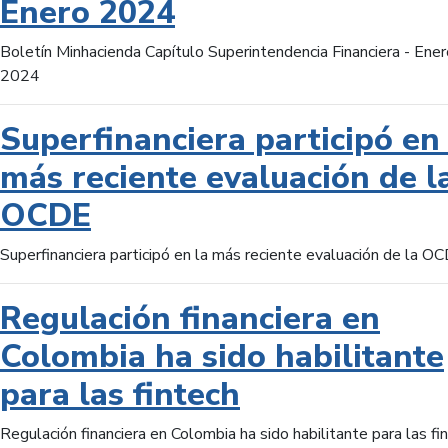
Enero 2024
Boletín Minhacienda Capítulo Superintendencia Financiera - Ener
2024
Superfinanciera participó en 
más reciente evaluación de l
OCDE
Superfinanciera participó en la más reciente evaluación de la O
Regulación financiera en
Colombia ha sido habilitante
para las fintech
Regulación financiera en Colombia ha sido habilitante para las fi