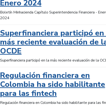
Enero 2024
Boletín Minhacienda Capítulo Superintendencia Financiera - Ener
2024
Superfinanciera participó en 
más reciente evaluación de l
OCDE
Superfinanciera participó en la más reciente evaluación de la O
Regulación financiera en
Colombia ha sido habilitante
para las fintech
Regulación financiera en Colombia ha sido habilitante para las fi