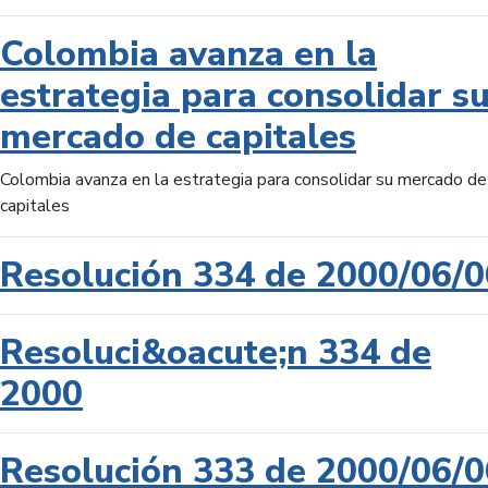
Colombia avanza en la
estrategia para consolidar s
mercado de capitales
Colombia avanza en la estrategia para consolidar su mercado de
capitales
Resolución 334 de 2000/06/0
Resoluci&oacute;n 334 de
2000
Resolución 333 de 2000/06/0