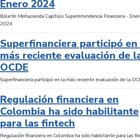
Enero 2024
Boletín Minhacienda Capítulo Superintendencia Financiera - Ener
2024
Superfinanciera participó en 
más reciente evaluación de l
OCDE
Superfinanciera participó en la más reciente evaluación de la O
Regulación financiera en
Colombia ha sido habilitante
para las fintech
Regulación financiera en Colombia ha sido habilitante para las fi