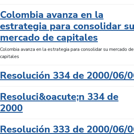
Colombia avanza en la
estrategia para consolidar s
mercado de capitales
Colombia avanza en la estrategia para consolidar su mercado de
capitales
Resolución 334 de 2000/06/0
Resoluci&oacute;n 334 de
2000
Resolución 333 de 2000/06/0