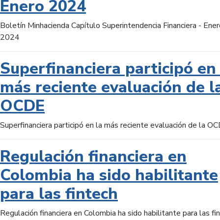
Enero 2024
Boletín Minhacienda Capítulo Superintendencia Financiera - Ener
2024
Superfinanciera participó en 
más reciente evaluación de l
OCDE
Superfinanciera participó en la más reciente evaluación de la O
Regulación financiera en
Colombia ha sido habilitante
para las fintech
Regulación financiera en Colombia ha sido habilitante para las fi