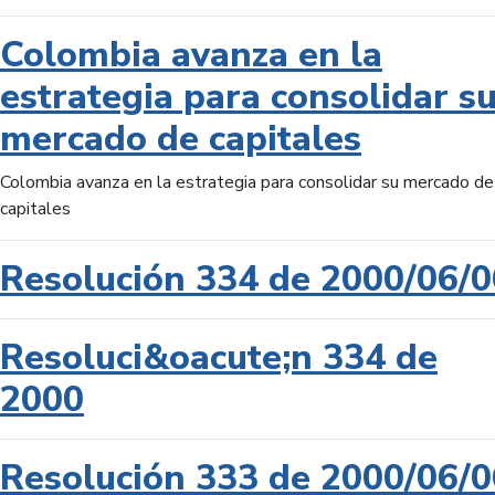
Colombia avanza en la
estrategia para consolidar s
mercado de capitales
Colombia avanza en la estrategia para consolidar su mercado de
capitales
Resolución 334 de 2000/06/0
Resoluci&oacute;n 334 de
2000
Resolución 333 de 2000/06/0