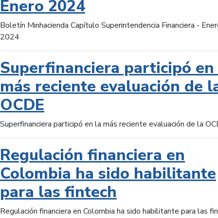
Enero 2024
Boletín Minhacienda Capítulo Superintendencia Financiera - Ener
2024
Superfinanciera participó en 
más reciente evaluación de l
OCDE
Superfinanciera participó en la más reciente evaluación de la O
Regulación financiera en
Colombia ha sido habilitante
para las fintech
Regulación financiera en Colombia ha sido habilitante para las fi