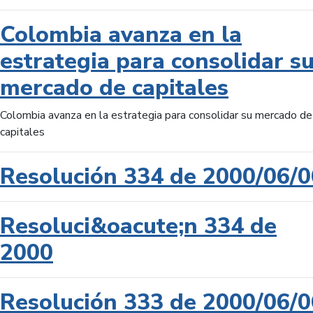
Colombia avanza en la
estrategia para consolidar s
mercado de capitales
Colombia avanza en la estrategia para consolidar su mercado de
capitales
Resolución 334 de 2000/06/0
Resoluci&oacute;n 334 de
2000
Resolución 333 de 2000/06/0