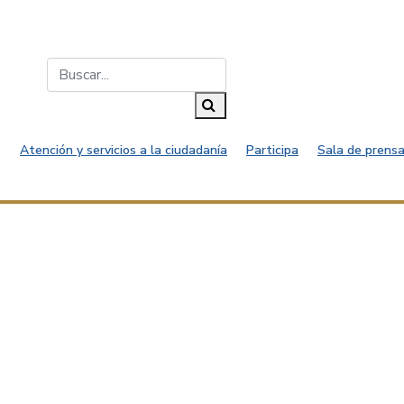
Buscar...
Buscar
Atención y servicios a la ciudadanía
Participa
Sala de prensa