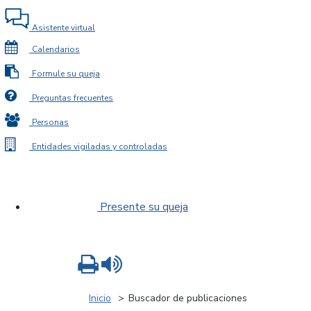
Asistente virtual
Calendarios
Formule su queja
Preguntas frecuentes
Personas
Entidades vigiladas y controladas
Presente su queja
Imprimir
Leer contenido
Inicio
Buscador de publicaciones