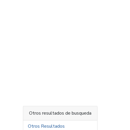
Otros resultados de busqueda
Otros Resultados