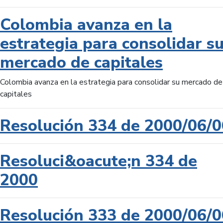
Colombia avanza en la
estrategia para consolidar s
mercado de capitales
Colombia avanza en la estrategia para consolidar su mercado de
capitales
Resolución 334 de 2000/06/0
Resoluci&oacute;n 334 de
2000
Resolución 333 de 2000/06/0