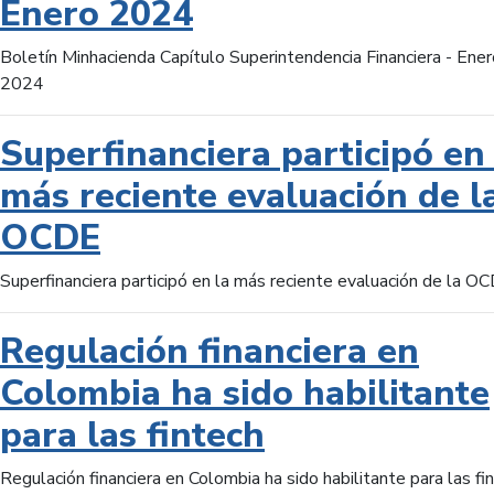
Enero 2024
Boletín Minhacienda Capítulo Superintendencia Financiera - Ener
2024
Superfinanciera participó en 
más reciente evaluación de l
OCDE
Superfinanciera participó en la más reciente evaluación de la O
Regulación financiera en
Colombia ha sido habilitante
para las fintech
Regulación financiera en Colombia ha sido habilitante para las fi